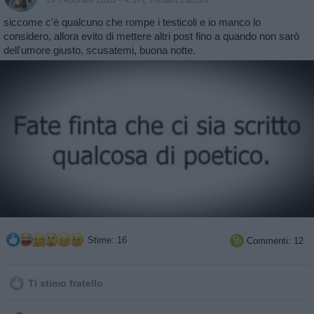
siccome c'è qualcuno che rompe i testicoli e io manco lo
considero, allora evito di mettere altri post fino a quando non sarò
dell'umore giusto, scusatemi, buona notte.
Stime: 16
Commenti: 12

Ti stimo fratello