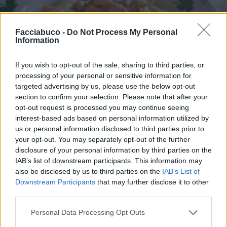
Facciabuco -
Do Not Process My Personal
Information
If you wish to opt-out of the sale, sharing to third parties, or
processing of your personal or sensitive information for
targeted advertising by us, please use the below opt-out
section to confirm your selection. Please note that after your
opt-out request is processed you may continue seeing
interest-based ads based on personal information utilized by
us or personal information disclosed to third parties prior to
your opt-out. You may separately opt-out of the further
disclosure of your personal information by third parties on the
IAB’s list of downstream participants. This information may
also be disclosed by us to third parties on the
IAB’s List of
Downstream Participants
that may further disclose it to other
third parties.
Stime: 14
Commenti: 9

Personal Data Processing Opt Outs