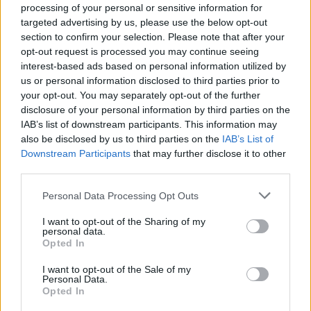
processing of your personal or sensitive information for
targeted advertising by us, please use the below opt-out
section to confirm your selection. Please note that after your
opt-out request is processed you may continue seeing
interest-based ads based on personal information utilized by
us or personal information disclosed to third parties prior to
your opt-out. You may separately opt-out of the further
disclosure of your personal information by third parties on the
IAB’s list of downstream participants. This information may
also be disclosed by us to third parties on the
IAB’s List of
Downstream Participants
that may further disclose it to other
third parties.
Personal Data Processing Opt Outs
I want to opt-out of the Sharing of my
personal data.
Opted In
I want to opt-out of the Sale of my
Personal Data.
Opted In