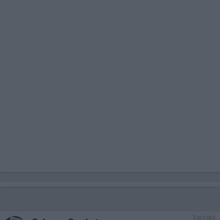
Vaccata