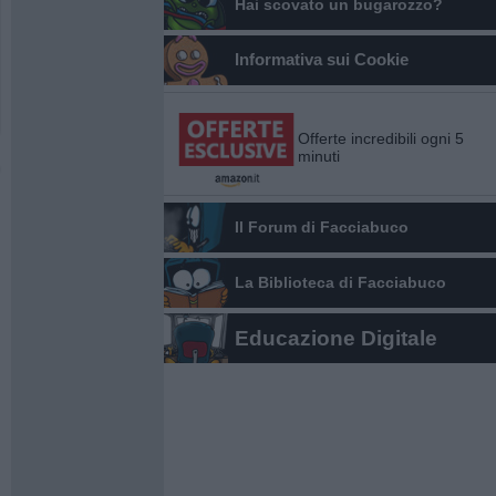
Hai scovato un bugarozzo?
Informativa sui Cookie
Offerte incredibili ogni 5
minuti
Il Forum di Facciabuco
La Biblioteca di Facciabuco
Educazione Digitale