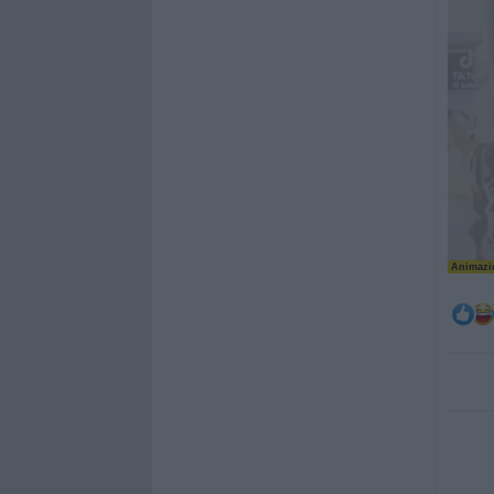
Animazio