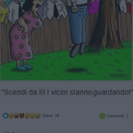
Stime: 18
Commenti: 7
