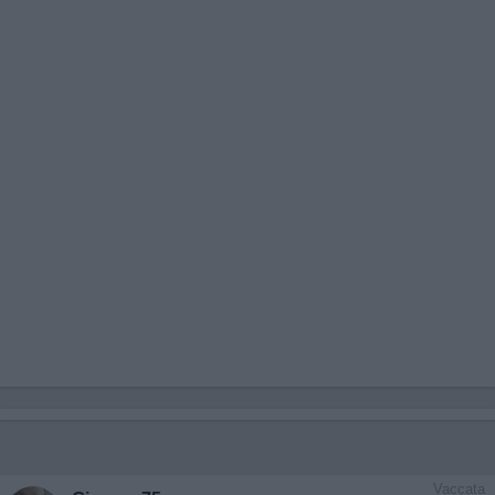
Vaccata