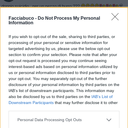
doppio suicidio...per un pezzo di burro ???
Facciabuco -
Do Not Process My Personal
Information
If you wish to opt-out of the sale, sharing to third parties, or
processing of your personal or sensitive information for
targeted advertising by us, please use the below opt-out
section to confirm your selection. Please note that after your
opt-out request is processed you may continue seeing
interest-based ads based on personal information utilized by
us or personal information disclosed to third parties prior to
your opt-out. You may separately opt-out of the further
disclosure of your personal information by third parties on the
IAB’s list of downstream participants. This information may
also be disclosed by us to third parties on the
IAB’s List of
Downstream Participants
that may further disclose it to other
third parties.
Personal Data Processing Opt Outs