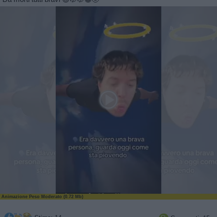
Animazione Peso Moderato (0.72 Mb)