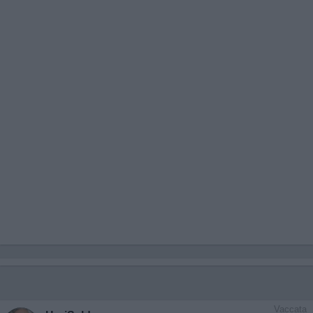
Vaccata