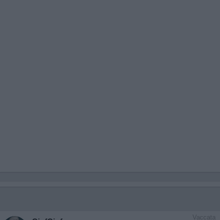
Vaccata