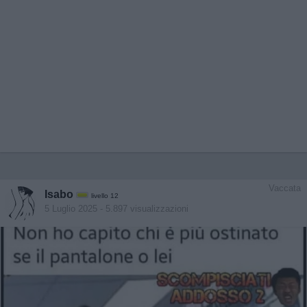
Vaccata
Isabo
livello 12
5 Luglio 2025
- 5.897 visualizzazioni