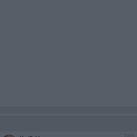
Satira