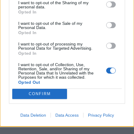
I want to opt-out of the Sharing of my
personal data.
Opted In
I want to opt-out of the Sale of my
Personal Data.
Opted In
I want to opt-out of processing my
Personal Data for Targeted Advertising.
Opted In
I want to opt-out of Collection, Use,
Retention, Sale, and/or Sharing of my
Personal Data that Is Unrelated with the
Purposes for which it was collected.
Opted Out
CONFIRM
Data Deletion
Data Access
Privacy Policy
Stime: 33
Commenti: 22
