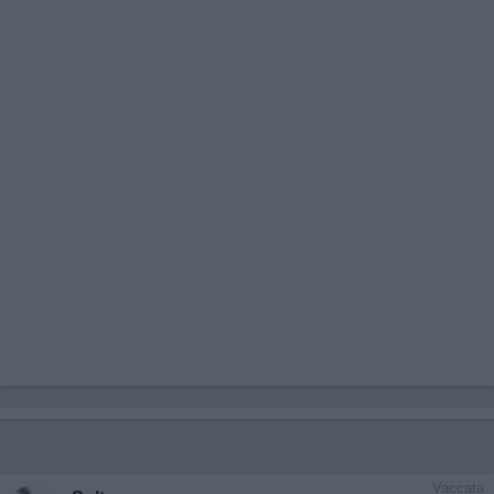
Vaccata