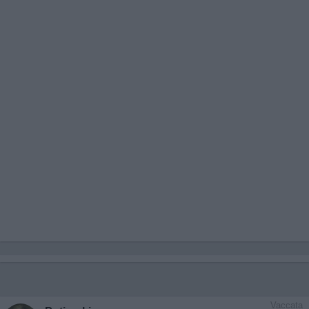
Vaccata