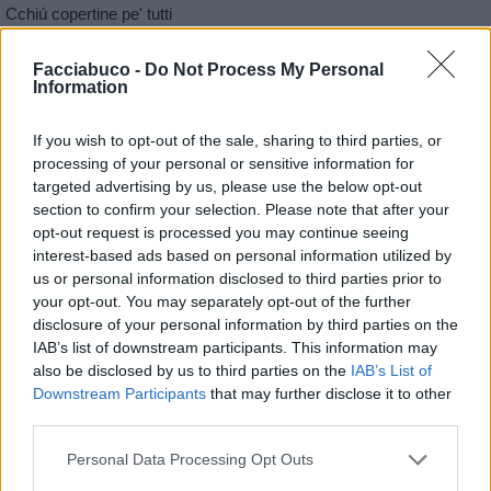
Cchiú copertine pe' tutti
Facciabuco -
Do Not Process My Personal
Information
If you wish to opt-out of the sale, sharing to third parties, or
processing of your personal or sensitive information for
targeted advertising by us, please use the below opt-out
section to confirm your selection. Please note that after your
opt-out request is processed you may continue seeing
interest-based ads based on personal information utilized by
us or personal information disclosed to third parties prior to
your opt-out. You may separately opt-out of the further
disclosure of your personal information by third parties on the
IAB’s list of downstream participants. This information may
also be disclosed by us to third parties on the
IAB’s List of
Downstream Participants
that may further disclose it to other
third parties.
Personal Data Processing Opt Outs