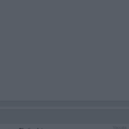
Vaccata