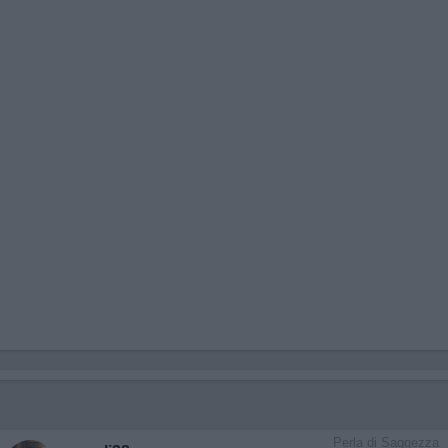
Perla di Saggezza