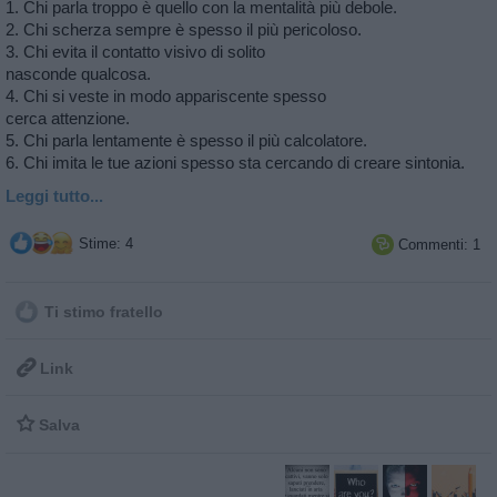
1. Chi parla troppo è quello con la mentalità più debole.
2. Chi scherza sempre è spesso il più pericoloso.
3. Chi evita il contatto visivo di solito
nasconde qualcosa.
4. Chi si veste in modo appariscente spesso
cerca attenzione.
5. Chi parla lentamente è spesso il più calcolatore.
6. Chi imita le tue azioni spesso sta cercando di creare sintonia.
Leggi tutto...
Stime: 4
Commenti: 1

Ti stimo fratello

Link

Salva