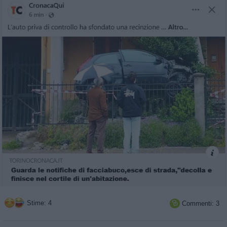
Stime: 4
Commenti: 3
