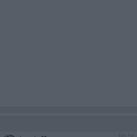
Epic Fail