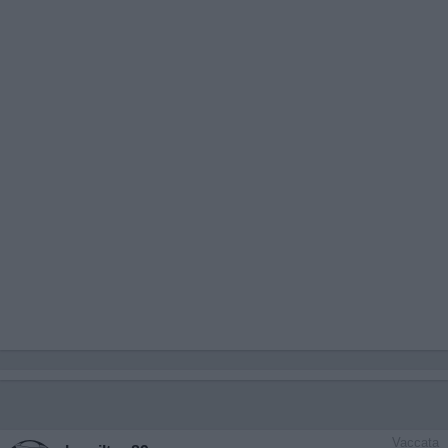
Vaccata