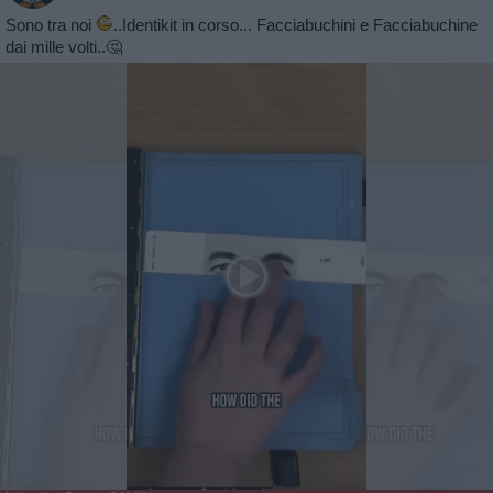
Sono tra noi
..Identikit in corso... Facciabuchini e Facciabuchine
dai mille volti..🤔