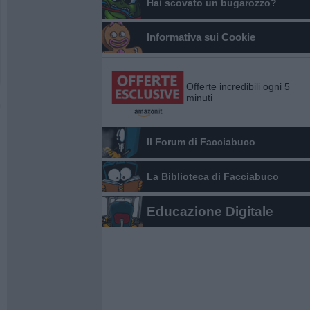
Hai scovato un bugarozzo?
Informativa sui Cookie
Offerte incredibili ogni 5
minuti
Il Forum di Facciabuco
La Biblioteca di Facciabuco
Educazione Digitale