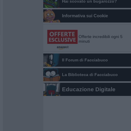
Hai scovato un bugarozzo?
Informativa sui Cookie
Offerte incredibili ogni 5
minuti
Il Forum di Facciabuco
La Biblioteca di Facciabuco
Educazione Digitale