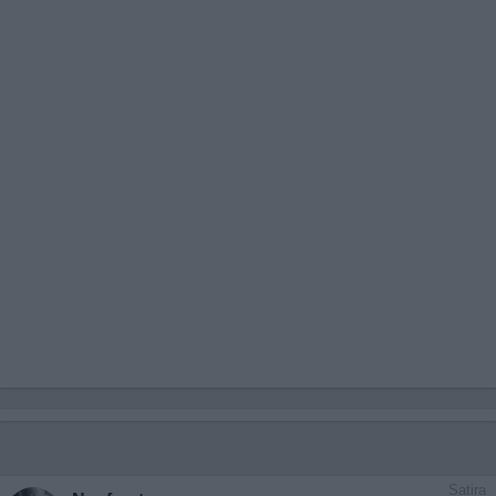
Satira