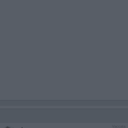
Vaccata