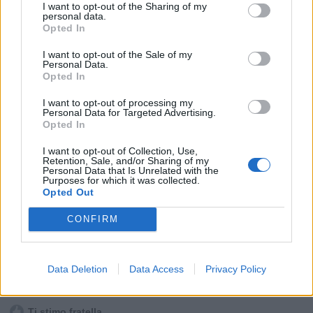
I want to opt-out of the Sharing of my
personal data.
Opted In
I want to opt-out of the Sale of my
Personal Data.
Opted In
I want to opt-out of processing my
Personal Data for Targeted Advertising.
Opted In
I want to opt-out of Collection, Use,
Retention, Sale, and/or Sharing of my
Personal Data that Is Unrelated with the
Purposes for which it was collected.
Opted Out
CONFIRM
Data Deletion
Data Access
Privacy Policy
Stime: 9
Commenti: 5

Ti stimo fratella