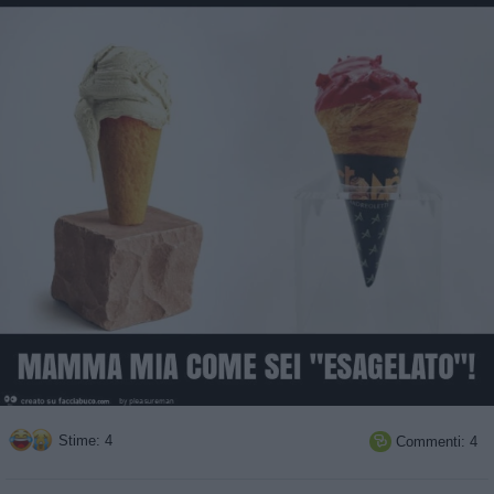
Stime: 4
Commenti: 4
