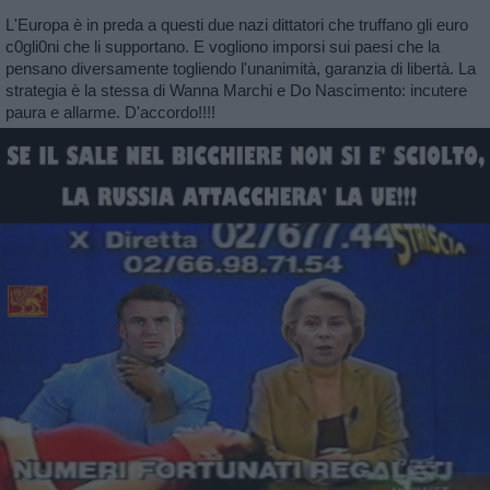
L'Europa è in preda a questi due nazi dittatori che truffano gli euro
c0gli0ni che li supportano. E vogliono imporsi sui paesi che la
pensano diversamente togliendo l'unanimità, garanzia di libertà. La
strategia è la stessa di Wanna Marchi e Do Nascimento: incutere
paura e allarme. D'accordo!!!!