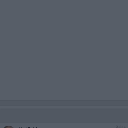
Satira