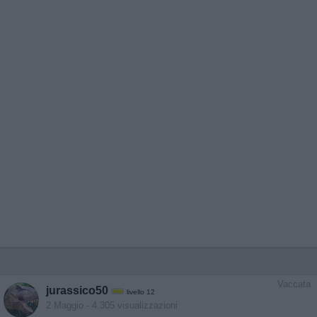
Vaccata
jurassico50
livello 12
2 Maggio
- 4.305 visualizzazioni