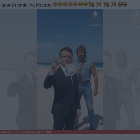
quanti nemici ha Macron
Animazione Pesantissima (4.57 Mb)