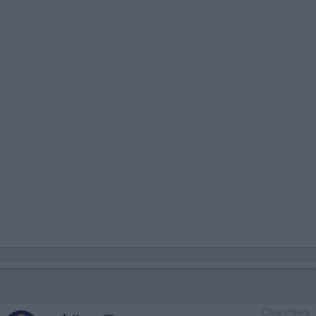
Chiacchiera