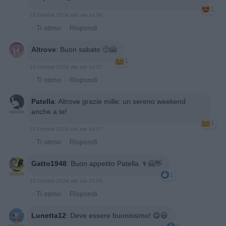
1
19 Ottobre 2024 alle ore 14:54
·
Ti stimo
·
Rispondi
Altrove
:
Buon sabato 🙂🤗
1
19 Ottobre 2024 alle ore 14:57
·
Ti stimo
·
Rispondi
Patella
:
Altrove grazie mille: un sereno weekend
anche a te!
1
19 Ottobre 2024 alle ore 14:57
·
Ti stimo
·
Rispondi
Gatto1948
:
Buon appetito Patella 🍷🤗👋
1
19 Ottobre 2024 alle ore 15:04
·
Ti stimo
·
Rispondi
Lunetta12
:
Deve essere buonissimo! 😋😃