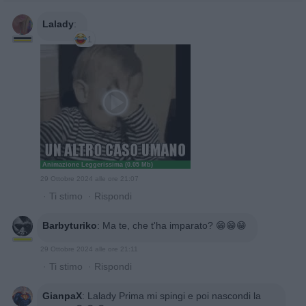
Lalady
:
1
Animazione Leggerissima (0.05 Mb)
29 Ottobre 2024 alle ore 21:07
·
Ti stimo
·
Rispondi
Barbyturiko
:
Ma te, che t'ha imparato? 😁😁😁
29 Ottobre 2024 alle ore 21:11
·
Ti stimo
·
Rispondi
GianpaX
:
Lalady Prima mi spingi e poi nascondi la