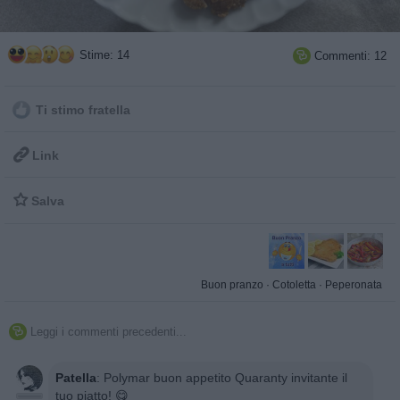
Stime: 14
Commenti: 12

Ti stimo fratella

Link

Salva
Buon pranzo
·
Cotoletta
·
Peperonata
Leggi i commenti precedenti...

Patella
:
Polymar buon appetito Quaranty invitante il
tuo piatto! 😋