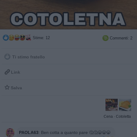
Stime: 12
Commenti: 2

Ti stimo fratello

Link

Salva
Cena
·
Cotoletta
PAOLA63
:
Ben cotta a quanto pare 🤔🤔😁😁😁