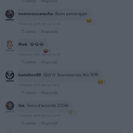
·
Ti stimo
·
Rispondi
nonnocucaracha
:
Buon pomeriggio
1
7 Febbraio 2025 alle ore 16:29
·
Ti stimo
·
Rispondi
Blek
:
😂😂😂
1
7 Febbraio 2025 alle ore 16:49
·
Ti stimo
·
Rispondi
hamilton89
:
😋🍺🍺 Buonaserata Brò 👋👋
1
7 Febbraio 2025 alle ore 19:11
·
Ti stimo
·
Rispondi
Isa
:
Sono d'accordo 🤷🏻‍♀️😹
1
7 Febbraio 2025 alle ore 22:57
·
Ti stimo
·
Rispondi