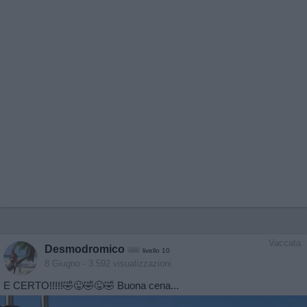
Vaccata
Desmodromico
livello 10
8 Giugno
- 3.592 visualizzazioni
E CERTO!!!!!🤣😜🤣😜🤣 Buona cena...