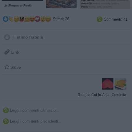
Stime: 26
Commenti: 41

Ti stimo fratella

Link

Salva
Rubrica Cul-In-Aria
·
Cotoletta
Leggi i commenti dall'inizio...

Leggi i commenti precedenti...
