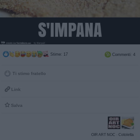
Stime: 17
Commenti: 4

Ti stimo fratello

Link

Salva
OIR ART NOC
·
Cotoletta