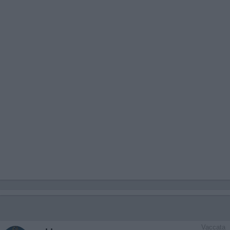
Vaccata