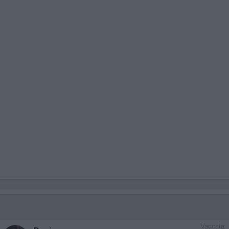
Vaccata