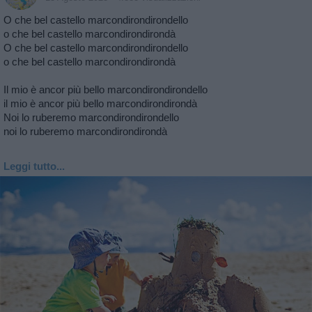
O che bel castello marcondirondirondello
o che bel castello marcondirondirondà
O che bel castello marcondirondirondello
o che bel castello marcondirondirondà
Il mio è ancor più bello marcondirondirondello
il mio è ancor più bello marcondirondirondà
Noi lo ruberemo marcondirondirondello
noi lo ruberemo marcondirondirondà
Leggi tutto...