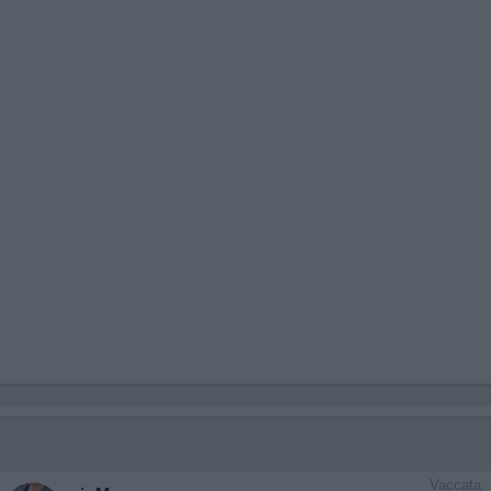
Vaccata