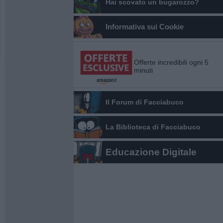
Hai scovato un bugarozzo?
Informativa sui Cookie
Offerte incredibili ogni 5
minuti
Il Forum di Facciabuco
La Biblioteca di Facciabuco
Educazione Digitale