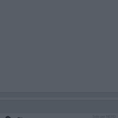
Solo per NERD