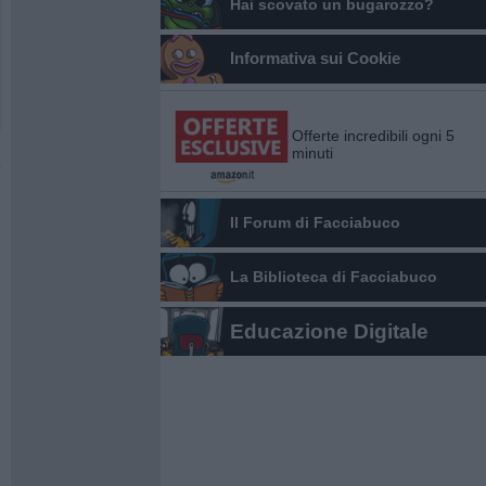
Hai scovato un bugarozzo?
Informativa sui Cookie
Offerte incredibili ogni 5
minuti
Il Forum di Facciabuco
La Biblioteca di Facciabuco
Educazione Digitale