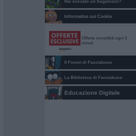
Hai scovato un bugarozzo?
Informativa sui Cookie
Offerte incredibili ogni 5
minuti
Il Forum di Facciabuco
La Biblioteca di Facciabuco
Educazione Digitale