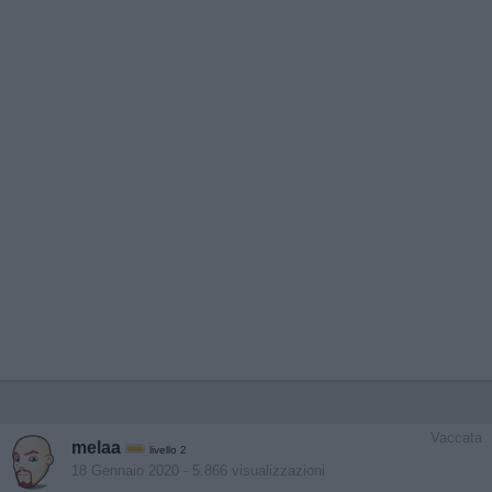
Vaccata
melaa
livello 2
18 Gennaio 2020
- 5.866 visualizzazioni