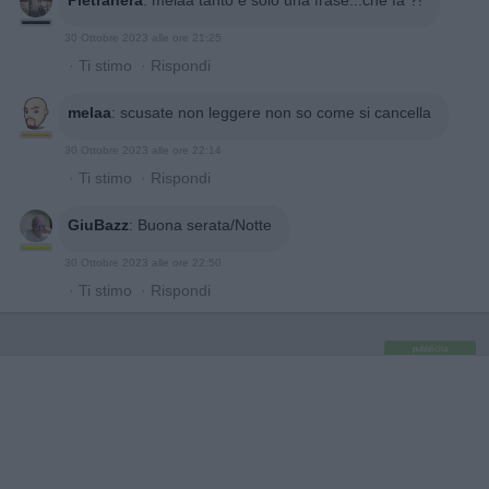
30 Ottobre 2023 alle ore 21:25
·
Ti stimo
·
Rispondi
melaa
:
scusate non leggere non so come si cancella
30 Ottobre 2023 alle ore 22:14
·
Ti stimo
·
Rispondi
GiuBazz
:
Buona serata/Notte
30 Ottobre 2023 alle ore 22:50
·
Ti stimo
·
Rispondi
pubblicità