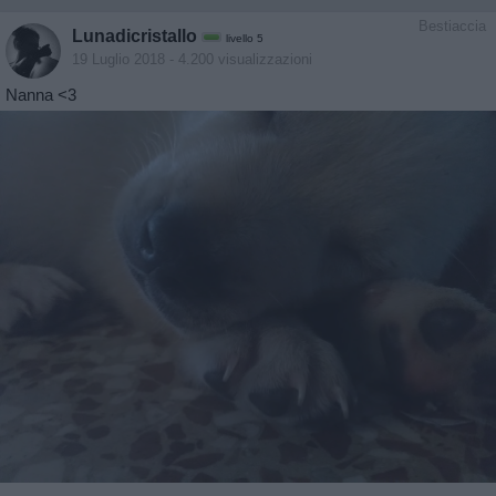
Bestiaccia
Lunadicristallo
livello 5
19 Luglio 2018
- 4.200 visualizzazioni
Nanna <3