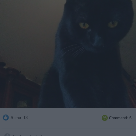
Stime: 13
Commenti: 6
