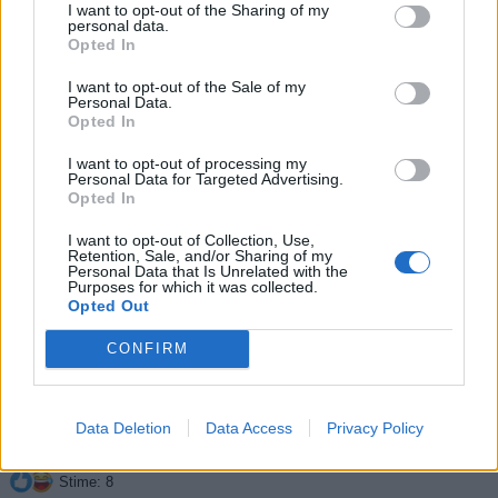
I want to opt-out of the Sharing of my
personal data.
Opted In
I want to opt-out of the Sale of my
Personal Data.
Opted In
I want to opt-out of processing my
Personal Data for Targeted Advertising.
Opted In
I want to opt-out of Collection, Use,
Retention, Sale, and/or Sharing of my
Personal Data that Is Unrelated with the
Purposes for which it was collected.
Opted Out
CONFIRM
Data Deletion
Data Access
Privacy Policy
Stime: 8