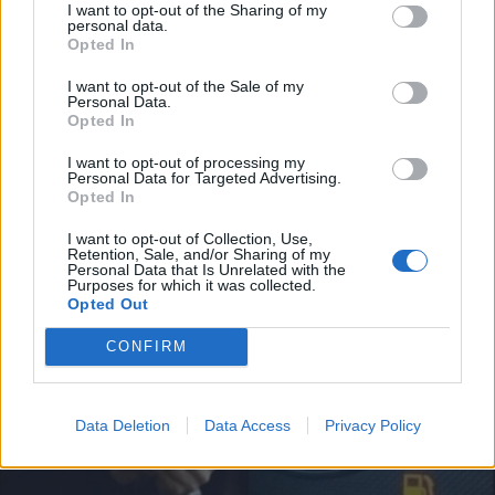
I want to opt-out of the Sharing of my
personal data.
Opted In
I want to opt-out of the Sale of my
Personal Data.
Opted In
I want to opt-out of processing my
Personal Data for Targeted Advertising.
Opted In
I want to opt-out of Collection, Use,
Retention, Sale, and/or Sharing of my
Personal Data that Is Unrelated with the
Purposes for which it was collected.
Opted Out
CONFIRM
Data Deletion
Data Access
Privacy Policy