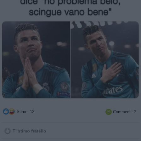
Stime: 12
Commenti: 2

Ti stimo fratello