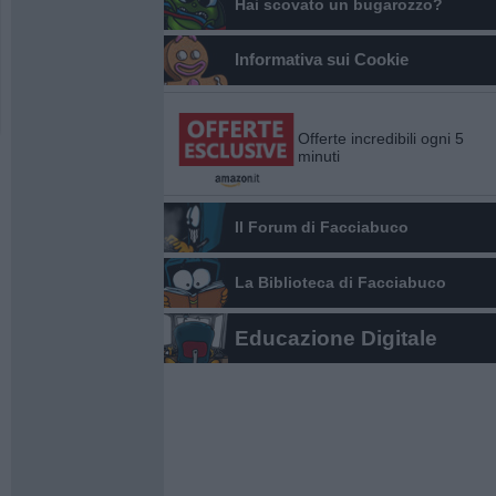
Hai scovato un bugarozzo?
Informativa sui Cookie
Offerte incredibili ogni 5
minuti
Il Forum di Facciabuco
La Biblioteca di Facciabuco
Educazione Digitale