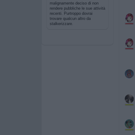
malignamente deciso di non
rendere pubbliche le sue attività
recenti. Purtroppo dovrai
trovare qualcun altro da
stalkerizzare.