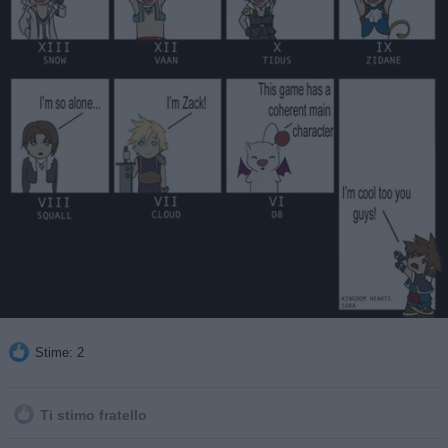
Stime: 2
Ti stimo fratello