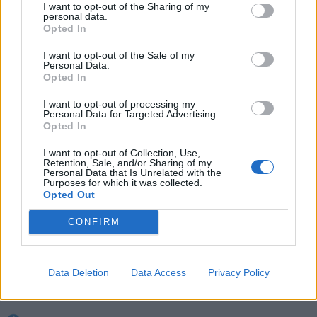
I want to opt-out of the Sharing of my
personal data.
Opted In
I want to opt-out of the Sale of my
Personal Data.
Opted In
I want to opt-out of processing my
Personal Data for Targeted Advertising.
Opted In
I want to opt-out of Collection, Use,
Retention, Sale, and/or Sharing of my
Personal Data that Is Unrelated with the
Purposes for which it was collected.
Opted Out
CONFIRM
Data Deletion
Data Access
Privacy Policy