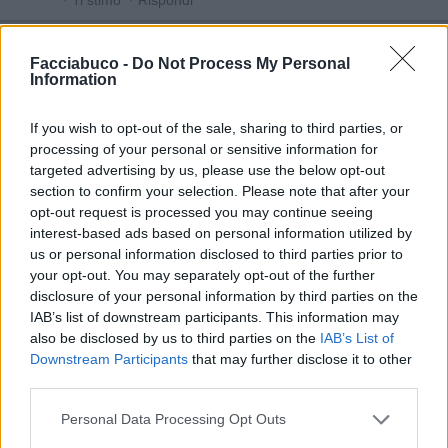
Facciabuco -
Do Not Process My Personal
Vaccata
Information
JZero
livello 10
28 Novembre 2017
- 4.820 visualizzazioni
If you wish to opt-out of the sale, sharing to third parties, or
processing of your personal or sensitive information for
targeted advertising by us, please use the below opt-out
section to confirm your selection. Please note that after your
opt-out request is processed you may continue seeing
interest-based ads based on personal information utilized by
us or personal information disclosed to third parties prior to
your opt-out. You may separately opt-out of the further
disclosure of your personal information by third parties on the
IAB’s list of downstream participants. This information may
also be disclosed by us to third parties on the
IAB’s List of
Downstream Participants
that may further disclose it to other
third parties.
Personal Data Processing Opt Outs