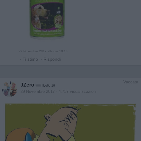
29 Novembre 2017 alle ore 10:16
·
Ti stimo
·
Rispondi
Vaccata
JZero
livello 10
29 Novembre 2017
- 4.737 visualizzazioni