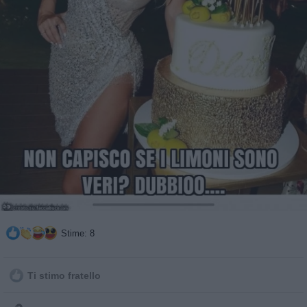
Stime: 8
Ti stimo fratello