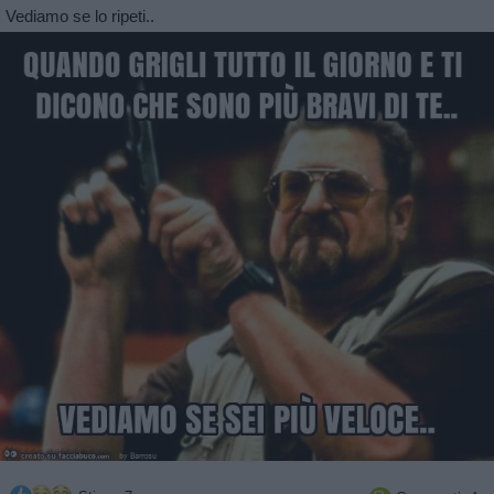
Vediamo se lo ripeti..