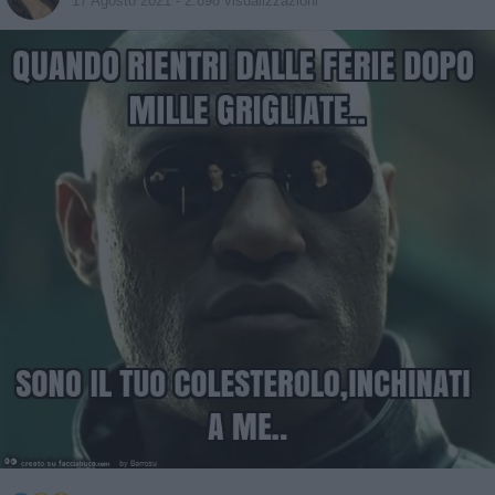
17 Agosto 2021
- 2.898 visualizzazioni