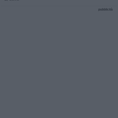
pubblicità