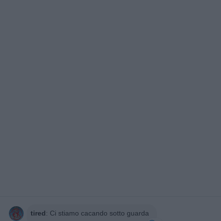
tired
:
Ci stiamo cacando sotto guarda