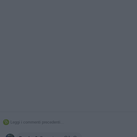
Leggi i commenti precedenti...
