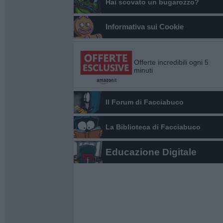
Hai scovato un bugarozzo?
Informativa sui Cookie
Offerte incredibili ogni 5
minuti
Il Forum di Facciabuco
La Biblioteca di Facciabuco
Educazione Digitale