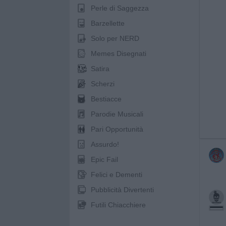
Perle di Saggezza
Barzellette
Solo per NERD
Memes Disegnati
Satira
Scherzi
Bestiacce
Parodie Musicali
Pari Opportunità
Assurdo!
Epic Fail
Felici e Dementi
Pubblicità Divertenti
Futili Chiacchiere