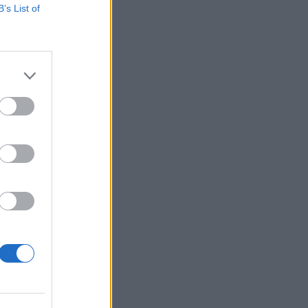
B’s List of