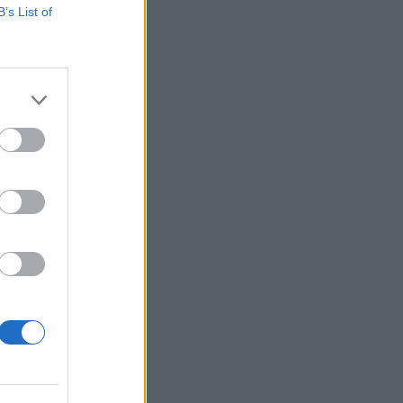
B’s List of