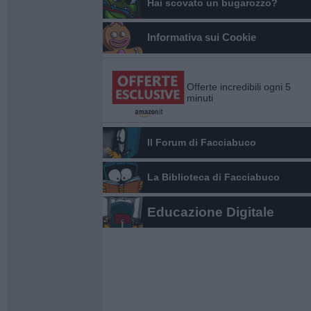
Hai scovato un bugarozzo?
Informativa sui Cookie
Offerte incredibili ogni 5
minuti
Il Forum di Facciabuco
La Biblioteca di Facciabuco
Educazione Digitale