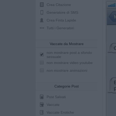
Crea Citazione
Generatore di SMS
Crea Finta Lapide
Tutti i Generatori
Vaccate da Mostrare
non mostrare post a sfondo
sessuale
non mostrare video youtube
non mostrare animazioni
Categorie Post
Post Salvati
Vaccate
Vaccate Erotiche