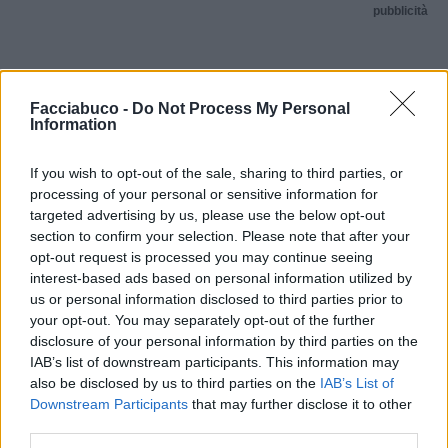
pubblicità
Facciabuco -
Do Not Process My Personal
Information
If you wish to opt-out of the sale, sharing to third parties, or
processing of your personal or sensitive information for
targeted advertising by us, please use the below opt-out
section to confirm your selection. Please note that after your
opt-out request is processed you may continue seeing
interest-based ads based on personal information utilized by
us or personal information disclosed to third parties prior to
your opt-out. You may separately opt-out of the further
disclosure of your personal information by third parties on the
IAB’s list of downstream participants. This information may
also be disclosed by us to third parties on the
IAB’s List of
Downstream Participants
that may further disclose it to other
third parties.