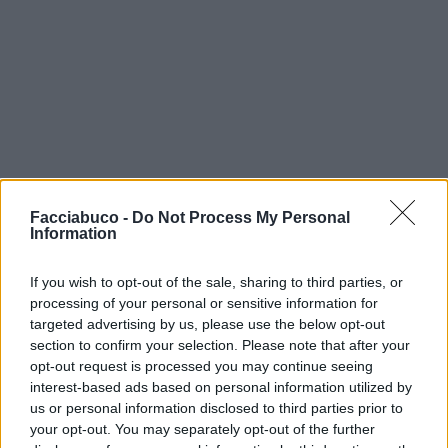
Facciabuco -
Do Not Process My Personal
Information
If you wish to opt-out of the sale, sharing to third parties, or
processing of your personal or sensitive information for
targeted advertising by us, please use the below opt-out
section to confirm your selection. Please note that after your
opt-out request is processed you may continue seeing
interest-based ads based on personal information utilized by
us or personal information disclosed to third parties prior to
your opt-out. You may separately opt-out of the further