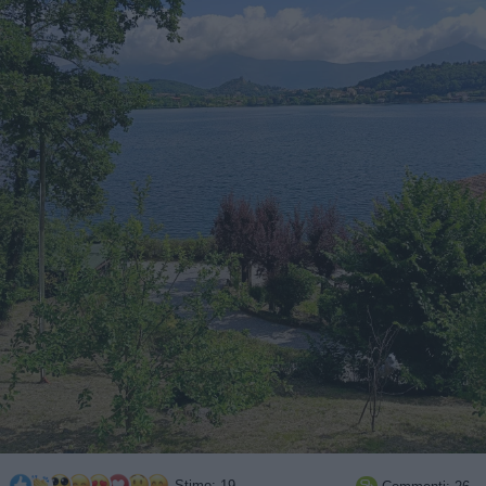
Stime: 19