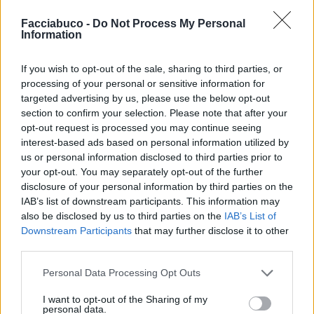

Salva
Facciabuco -
Do Not Process My Personal
pubblicità
Information
If you wish to opt-out of the sale, sharing to third parties, or
processing of your personal or sensitive information for
targeted advertising by us, please use the below opt-out
section to confirm your selection. Please note that after your
opt-out request is processed you may continue seeing
interest-based ads based on personal information utilized by
us or personal information disclosed to third parties prior to
your opt-out. You may separately opt-out of the further
disclosure of your personal information by third parties on the
IAB’s list of downstream participants. This information may
also be disclosed by us to third parties on the
IAB’s List of
Downstream Participants
that may further disclose it to other
third parties.
Personal Data Processing Opt Outs
I want to opt-out of the Sharing of my
personal data.