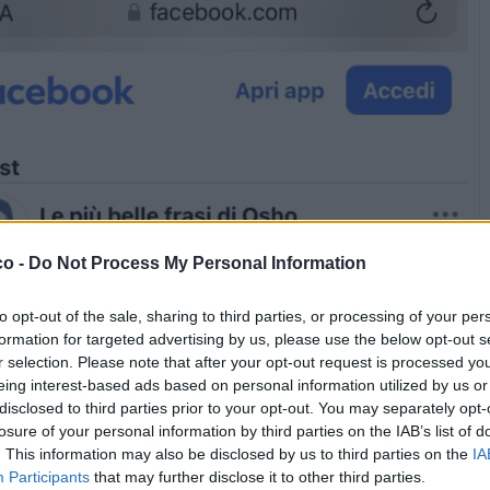
co -
Do Not Process My Personal Information
to opt-out of the sale, sharing to third parties, or processing of your per
formation for targeted advertising by us, please use the below opt-out s
r selection. Please note that after your opt-out request is processed y
eing interest-based ads based on personal information utilized by us or
disclosed to third parties prior to your opt-out. You may separately opt-
losure of your personal information by third parties on the IAB’s list of
. This information may also be disclosed by us to third parties on the
IA
Participants
that may further disclose it to other third parties.