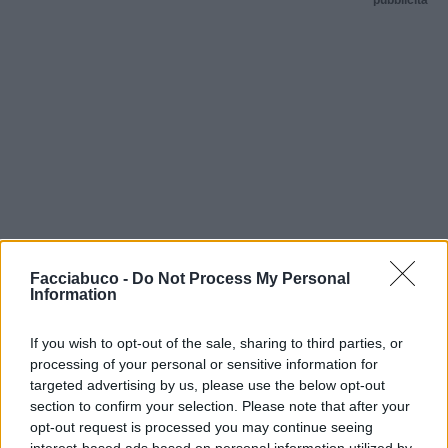
Facciabuco -
Do Not Process My Personal
Information
If you wish to opt-out of the sale, sharing to third parties, or
processing of your personal or sensitive information for
targeted advertising by us, please use the below opt-out
section to confirm your selection. Please note that after your
opt-out request is processed you may continue seeing
interest-based ads based on personal information utilized by