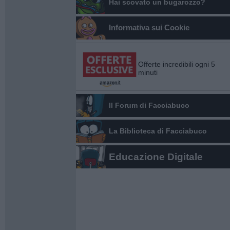
Hai scovato un bugarozzo?
Informativa sui Cookie
Offerte incredibili ogni 5
minuti
Il Forum di Facciabuco
La Biblioteca di Facciabuco
Educazione Digitale