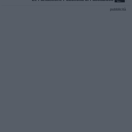
pubblicità